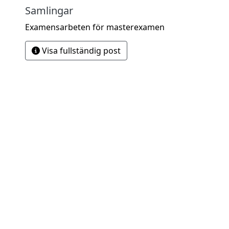
Samlingar
Examensarbeten för masterexamen
Visa fullständig post