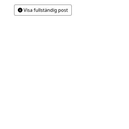
Visa fullständig post