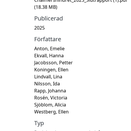
(18.38 MB)
Publicerad
2025
Författare
Anton, Emelie
Ekvall, Hanna
Jacobsson, Petter
Koningen, Ellen
Lindvall, Lina
Nilsson, Ida
Rapp, Johanna
Rosén, Victoria
Sjöblom, Alicia
Westberg, Ellen
Typ