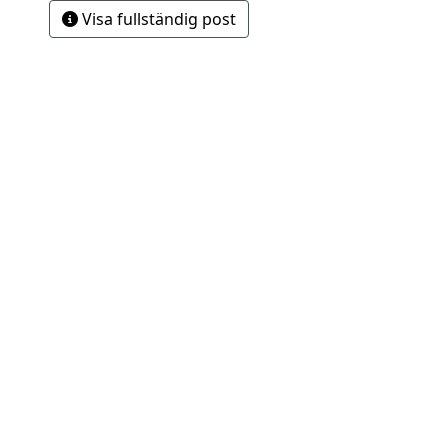
Visa fullständig post