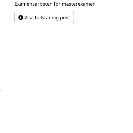
Examensarbeten för masterexamen
Visa fullständig post
,