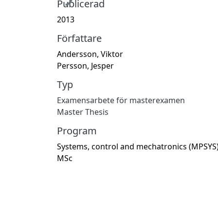
Publicerad
2013
Författare
Andersson, Viktor
Persson, Jesper
Typ
Examensarbete för masterexamen
Master Thesis
Program
Systems, control and mechatronics (MPSYS)
MSc