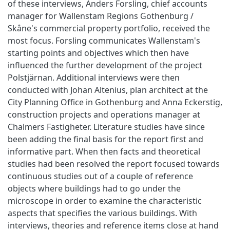
of these interviews, Anders Forsling, chief accounts
manager for Wallenstam Regions Gothenburg /
Skåne's commercial property portfolio, received the
most focus. Forsling communicates Wallenstam's
starting points and objectives which then have
influenced the further development of the project
Polstjärnan. Additional interviews were then
conducted with Johan Altenius, plan architect at the
City Planning Office in Gothenburg and Anna Eckerstig,
construction projects and operations manager at
Chalmers Fastigheter. Literature studies have since
been adding the final basis for the report first and
informative part. When then facts and theoretical
studies had been resolved the report focused towards
continuous studies out of a couple of reference
objects where buildings had to go under the
microscope in order to examine the characteristic
aspects that specifies the various buildings. With
interviews, theories and reference items close at hand