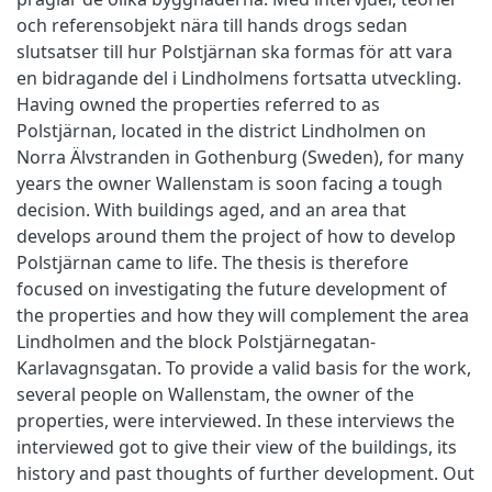
och referensobjekt nära till hands drogs sedan
slutsatser till hur Polstjärnan ska formas för att vara
en bidragande del i Lindholmens fortsatta utveckling.
Having owned the properties referred to as
Polstjärnan, located in the district Lindholmen on
Norra Älvstranden in Gothenburg (Sweden), for many
years the owner Wallenstam is soon facing a tough
decision. With buildings aged, and an area that
develops around them the project of how to develop
Polstjärnan came to life. The thesis is therefore
focused on investigating the future development of
the properties and how they will complement the area
Lindholmen and the block Polstjärnegatan-
Karlavagnsgatan. To provide a valid basis for the work,
several people on Wallenstam, the owner of the
properties, were interviewed. In these interviews the
interviewed got to give their view of the buildings, its
history and past thoughts of further development. Out