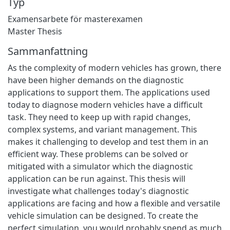
Typ
Examensarbete för masterexamen
Master Thesis
Sammanfattning
As the complexity of modern vehicles has grown, there
have been higher demands on the diagnostic
applications to support them. The applications used
today to diagnose modern vehicles have a difficult
task. They need to keep up with rapid changes,
complex systems, and variant management. This
makes it challenging to develop and test them in an
efficient way. These problems can be solved or
mitigated with a simulator which the diagnostic
application can be run against. This thesis will
investigate what challenges today's diagnostic
applications are facing and how a flexible and versatile
vehicle simulation can be designed. To create the
perfect simulation, you would probably spend as much