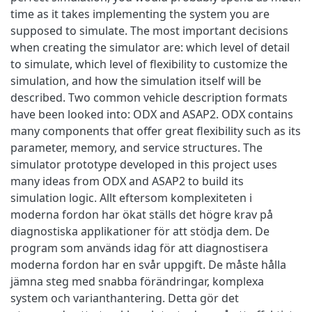
time as it takes implementing the system you are
supposed to simulate. The most important decisions
when creating the simulator are: which level of detail
to simulate, which level of flexibility to customize the
simulation, and how the simulation itself will be
described. Two common vehicle description formats
have been looked into: ODX and ASAP2. ODX contains
many components that offer great flexibility such as its
parameter, memory, and service structures. The
simulator prototype developed in this project uses
many ideas from ODX and ASAP2 to build its
simulation logic. Allt eftersom komplexiteten i
moderna fordon har ökat ställs det högre krav på
diagnostiska applikationer för att stödja dem. De
program som används idag för att diagnostisera
moderna fordon har en svår uppgift. De måste hålla
jämna steg med snabba förändringar, komplexa
system och varianthantering. Detta gör det