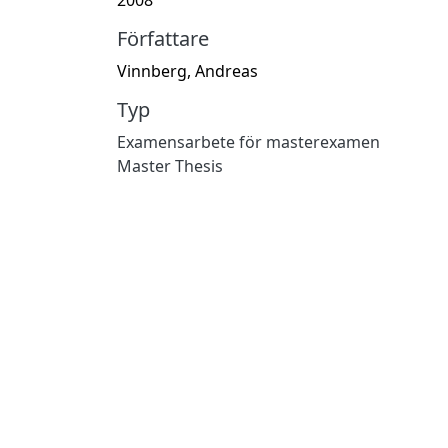
Författare
Vinnberg, Andreas
Typ
Examensarbete för masterexamen
Master Thesis