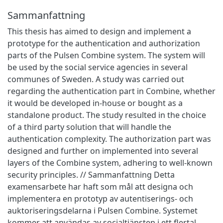
Sammanfattning
This thesis has aimed to design and implement a
prototype for the authentication and authorization
parts of the Pulsen Combine system. The system will
be used by the social service agencies in several
communes of Sweden. A study was carried out
regarding the authentication part in Combine, whether
it would be developed in-house or bought as a
standalone product. The study resulted in the choice
of a third party solution that will handle the
authentication complexity. The authorization part was
designed and further on implemented into several
layers of the Combine system, adhering to well-known
security principles. // Sammanfattning Detta
examensarbete har haft som mål att designa och
implementera en prototyp av autentiserings- och
auktoriseringsdelarna i Pulsen Combine. Systemet
kommer att användas av socialtjänsten i ett flertal