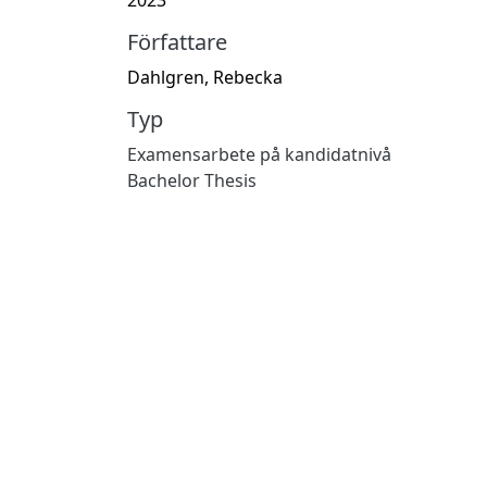
Författare
Dahlgren, Rebecka
Typ
Examensarbete på kandidatnivå
Bachelor Thesis