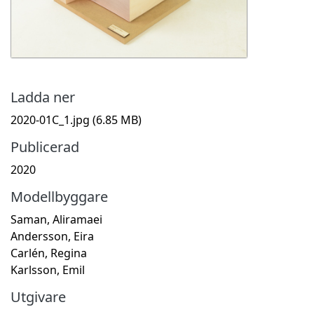
Ladda ner
2020-01C_1.jpg
(6.85 MB)
Publicerad
2020
Modellbyggare
Saman, Aliramaei
Andersson, Eira
Carlén, Regina
Karlsson, Emil
Utgivare