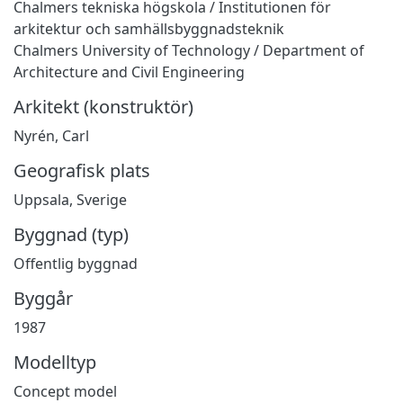
Chalmers tekniska högskola / Institutionen för
arkitektur och samhällsbyggnadsteknik
Chalmers University of Technology / Department of
Architecture and Civil Engineering
Arkitekt (konstruktör)
Nyrén, Carl
Geografisk plats
Uppsala, Sverige
Byggnad (typ)
Offentlig byggnad
Byggår
1987
Modelltyp
Concept model