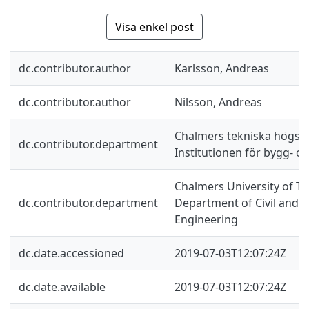
Visa enkel post
dc.contributor.author
Karlsson, Andreas
dc.contributor.author
Nilsson, Andreas
Chalmers tekniska högsko
dc.contributor.department
Institutionen för bygg- oc
Chalmers University of Te
dc.contributor.department
Department of Civil and 
Engineering
dc.date.accessioned
2019-07-03T12:07:24Z
dc.date.available
2019-07-03T12:07:24Z