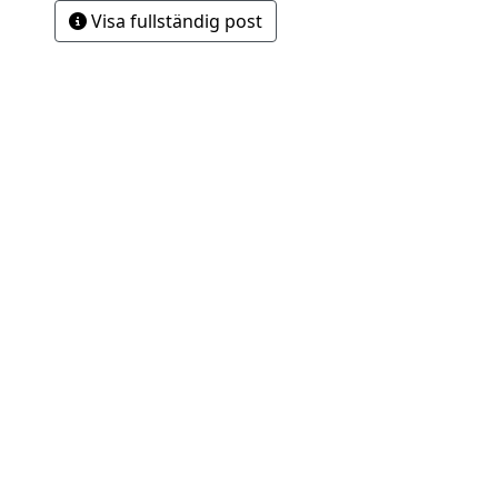
Visa fullständig post