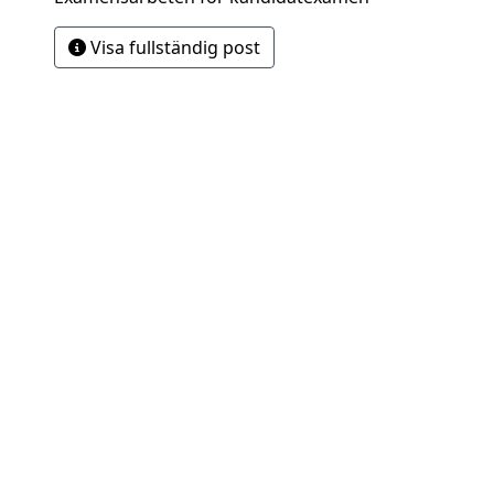
Visa fullständig post