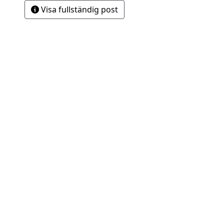
Visa fullständig post