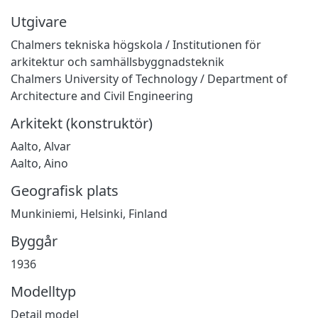
Utgivare
Chalmers tekniska högskola / Institutionen för
arkitektur och samhällsbyggnadsteknik
Chalmers University of Technology / Department of
Architecture and Civil Engineering
Arkitekt (konstruktör)
Aalto, Alvar
Aalto, Aino
Geografisk plats
Munkiniemi, Helsinki, Finland
Byggår
1936
Modelltyp
Detail model