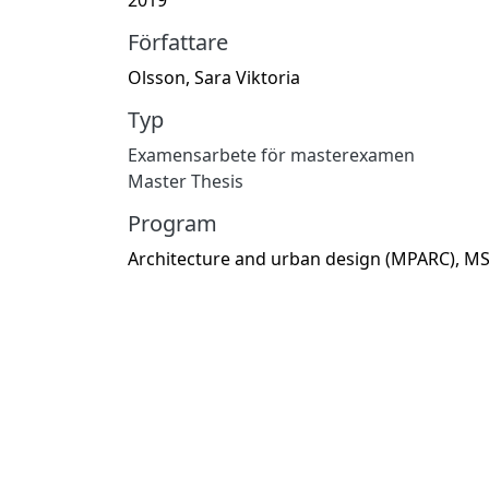
Författare
Olsson, Sara Viktoria
Typ
Examensarbete för masterexamen
Master Thesis
Program
Architecture and urban design (MPARC), M