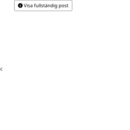
Visa fullständig post
Sc