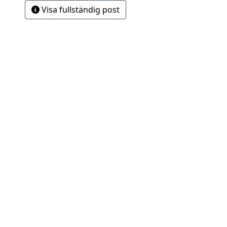
Visa fullständig post