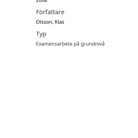
Författare
Olsson, Klas
Typ
Examensarbete på grundnivå