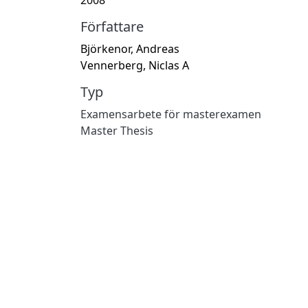
Författare
Björkenor, Andreas
Vennerberg, Niclas A
Typ
Examensarbete för masterexamen
Master Thesis