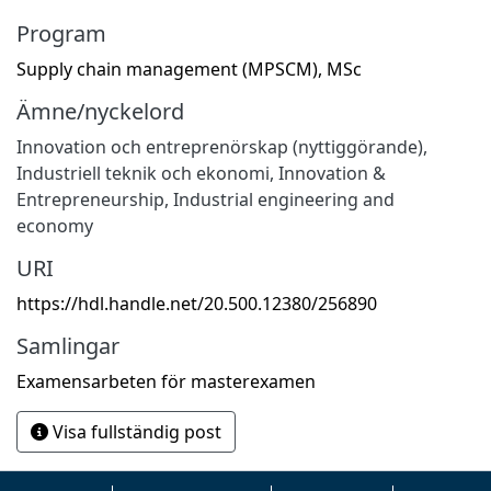
Program
Supply chain management (MPSCM), MSc
Ämne/nyckelord
Innovation och entreprenörskap (nyttiggörande)
,
Industriell teknik och ekonomi
,
Innovation &
Entrepreneurship
,
Industrial engineering and
economy
URI
https://hdl.handle.net/20.500.12380/256890
Samlingar
Examensarbeten för masterexamen
Visa fullständig post