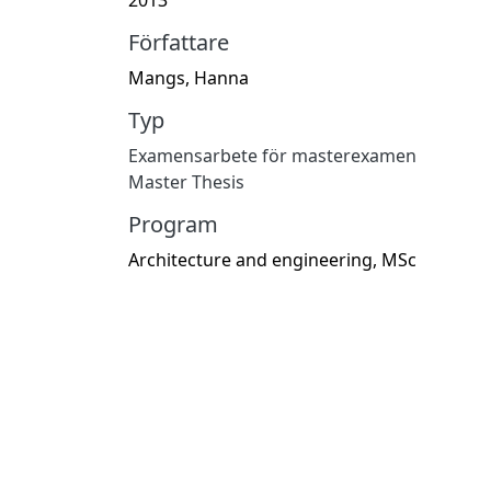
Författare
Mangs, Hanna
Typ
Examensarbete för masterexamen
Master Thesis
Program
Architecture and engineering, MSc