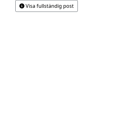
Visa fullständig post