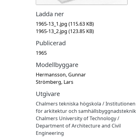
Ladda ner
1965-13_1.jpg
(115.63 KB)
1965-13_2.jpg
(123.85 KB)
Publicerad
1965
Modellbyggare
Hermansson, Gunnar
Strömberg, Lars
Utgivare
Chalmers tekniska högskola / Institutionen
för arkitektur och samhällsbyggnadsteknik
Chalmers University of Technology /
Department of Architecture and Civil
Engineering