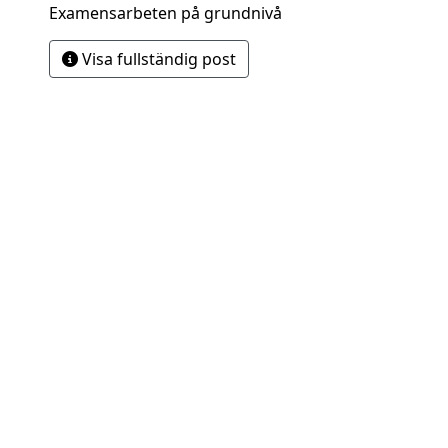
Examensarbeten på grundnivå
Visa fullständig post