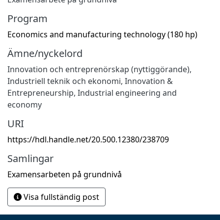
Program
Economics and manufacturing technology (180 hp)
Ämne/nyckelord
Innovation och entreprenörskap (nyttiggörande)
,
Industriell teknik och ekonomi
,
Innovation &
Entrepreneurship
,
Industrial engineering and
economy
URI
https://hdl.handle.net/20.500.12380/238709
Samlingar
Examensarbeten på grundnivå
Visa fullständig post