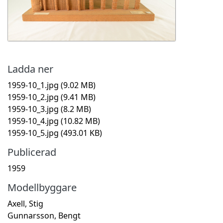
Ladda ner
1959-10_1.jpg
(9.02 MB)
1959-10_2.jpg
(9.41 MB)
1959-10_3.jpg
(8.2 MB)
1959-10_4.jpg
(10.82 MB)
1959-10_5.jpg
(493.01 KB)
Publicerad
1959
Modellbyggare
Axell, Stig
Gunnarsson, Bengt