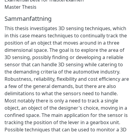
Master Thesis
Sammanfattning
This thesis investigates 3D sensing techniques, which
in this case means techniques to continually track the
position of an object that moves around in a three
dimensional space. The goal is to explore the area of
3D sensing, possibly finding or developing a reliable
sensor that can handle 3D sensing while catering to
the demanding criteria of the automotive industry.
Robustness, reliability, flexibility and cost efficiency are
a few of the general demands, but there are also
delimitations to what the sensors need to handle.
Most notably there is only a need to track a single
object, an object of the designer's choice, moving in a
confined space. The main application for the sensor is
tracking the position of the lever in a gearbox unit.
Possible techniques that can be used to monitor a 3D