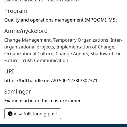
Program
Quality and operations management (MPQOM), MSc
Ämne/nyckelord
Change Management, Temporary Organizations, Inter-
organizational projects, Implementation of Change,
Organizational Culture, Change Agents, Shadow of the
Future, Trust, Communication
URI
https://hdl.handle.net/20.500.12380/302371
Samlingar
Examensarbeten för masterexamen
Visa fullständig post