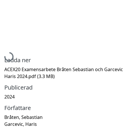
Hämtar...
Ladda ner
ACEX20 Examensarbete Bråten Sebastian och Garcevic
Haris 2024.pdf
(3.3 MB)
Publicerad
2024
Författare
Bråten, Sebastian
Garcevic, Haris