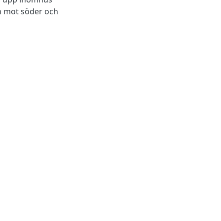
n mot söder och