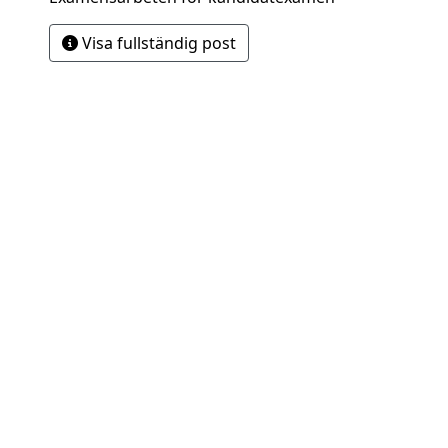
Visa fullständig post