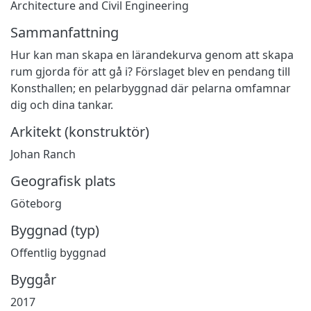
Architecture and Civil Engineering
Sammanfattning
Hur kan man skapa en lärandekurva genom att skapa
rum gjorda för att gå i? Förslaget blev en pendang till
Konsthallen; en pelarbyggnad där pelarna omfamnar
dig och dina tankar.
Arkitekt (konstruktör)
Johan Ranch
Geografisk plats
Göteborg
Byggnad (typ)
Offentlig byggnad
Byggår
2017