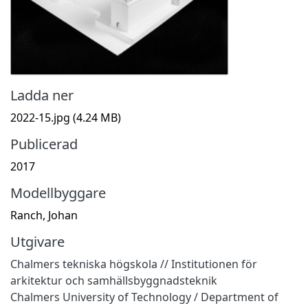
Ladda ner
2022-15.jpg
(4.24 MB)
Publicerad
2017
Modellbyggare
Ranch, Johan
Utgivare
Chalmers tekniska högskola // Institutionen för
arkitektur och samhällsbyggnadsteknik
Chalmers University of Technology / Department of