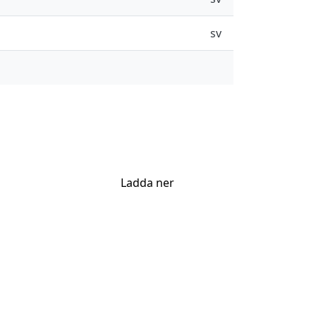
sv
Ladda ner