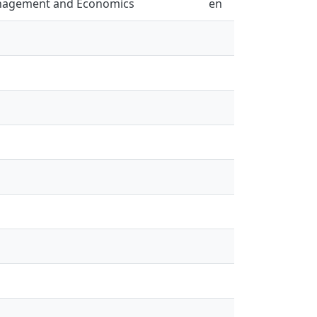
anagement and Economics
en