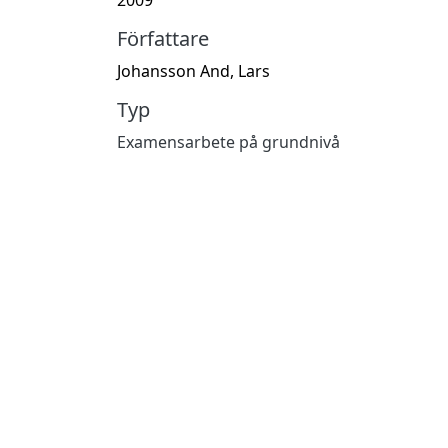
Författare
Johansson And, Lars
Typ
Examensarbete på grundnivå