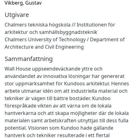
Vikberg, Gustav
Utgivare
Chalmers tekniska högskola // Institutionen för
arkitektur och samhällsbyggnadsteknik
Chalmers University of Technology / Department of
Architecture and Civil Engineering
Sammanfattning
Wall House uppseendeväckande yttre och
användandet av innovativa lösningar har genererat
stor uppmärksamhet för Kundoos arkitektur. Hennes
arbete utmanar idén om att industriella material och
tekniker är vägen till bättre bostäder. Kundoo
förespråkade vikten av att värna om de lokala
hantverkarna och att skapa möjligheter där de lokala
materialen samt arbetskraften utnyttjas till dess fulla
potential. Visionen som Kundoo hade gällande
hantverk och tekniker resulterade i ett flertal