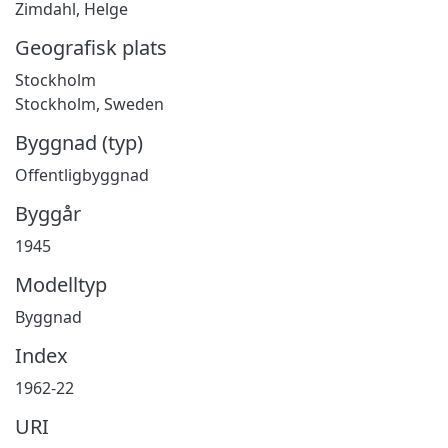
Zimdahl, Helge
Geografisk plats
Stockholm
Stockholm, Sweden
Byggnad (typ)
Offentligbyggnad
Byggår
1945
Modelltyp
Byggnad
Index
1962-22
URI