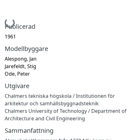
Hämtar...
Publicerad
1961
Modellbyggare
Alespong, Jan
Jarefeldt, Stig
Ode, Peter
Utgivare
Chalmers tekniska högskola / Institutionen för
arkitektur och samhällsbyggnadsteknik
Chalmers University of Technology / Department of
Architecture and Civil Engineering
Sammanfattning