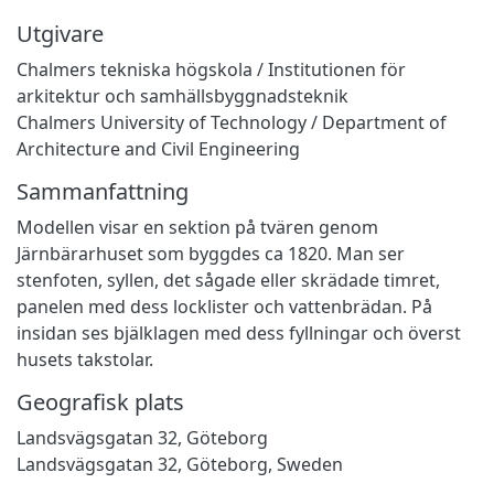
Utgivare
Chalmers tekniska högskola / Institutionen för
arkitektur och samhällsbyggnadsteknik
Chalmers University of Technology / Department of
Architecture and Civil Engineering
Sammanfattning
Modellen visar en sektion på tvären genom
Järnbärarhuset som byggdes ca 1820. Man ser
stenfoten, syllen, det sågade eller skrädade timret,
panelen med dess locklister och vattenbrädan. På
insidan ses bjälklagen med dess fyllningar och överst
husets takstolar.
Geografisk plats
Landsvägsgatan 32, Göteborg
Landsvägsgatan 32, Göteborg, Sweden