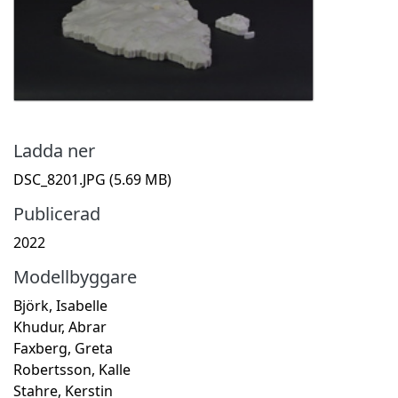
Ladda ner
DSC_8201.JPG
(5.69 MB)
Publicerad
2022
Modellbyggare
Björk, Isabelle
Khudur, Abrar
Faxberg, Greta
Robertsson, Kalle
Stahre, Kerstin