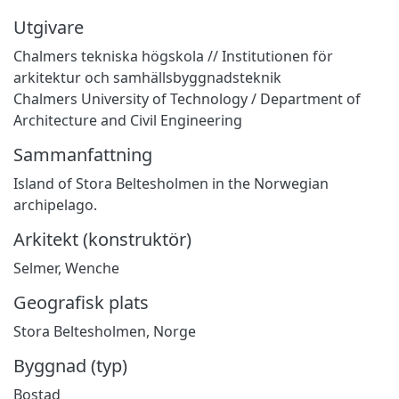
Utgivare
Chalmers tekniska högskola // Institutionen för
arkitektur och samhällsbyggnadsteknik
Chalmers University of Technology / Department of
Architecture and Civil Engineering
Sammanfattning
Island of Stora Beltesholmen in the Norwegian
archipelago.
Arkitekt (konstruktör)
Selmer, Wenche
Geografisk plats
Stora Beltesholmen, Norge
Byggnad (typ)
Bostad