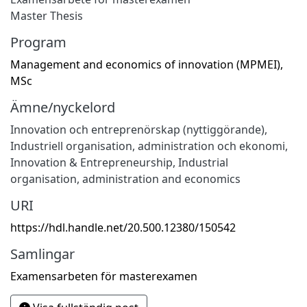
Master Thesis
Program
Management and economics of innovation (MPMEI),
MSc
Ämne/nyckelord
Innovation och entreprenörskap (nyttiggörande)
,
Industriell organisation, administration och ekonomi
,
Innovation & Entrepreneurship
,
Industrial
organisation, administration and economics
URI
https://hdl.handle.net/20.500.12380/150542
Samlingar
Examensarbeten för masterexamen