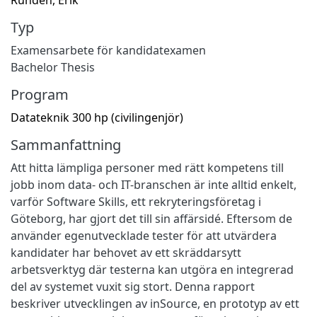
Typ
Examensarbete för kandidatexamen
Bachelor Thesis
Program
Datateknik 300 hp (civilingenjör)
Sammanfattning
Att hitta lämpliga personer med rätt kompetens till
jobb inom data- och IT-branschen är inte alltid enkelt,
varför Software Skills, ett rekryteringsföretag i
Göteborg, har gjort det till sin affärsidé. Eftersom de
använder egenutvecklade tester för att utvärdera
kandidater har behovet av ett skräddarsytt
arbetsverktyg där testerna kan utgöra en integrerad
del av systemet vuxit sig stort. Denna rapport
beskriver utvecklingen av inSource, en prototyp av ett