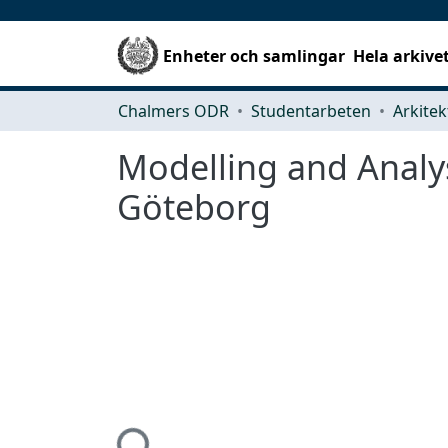
Enheter och samlingar
Hela arkive
Chalmers ODR
Studentarbeten
Modelling and Analy
Göteborg