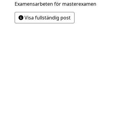
Examensarbeten för masterexamen
Visa fullständig post