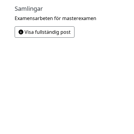
Samlingar
Examensarbeten för masterexamen
Visa fullständig post