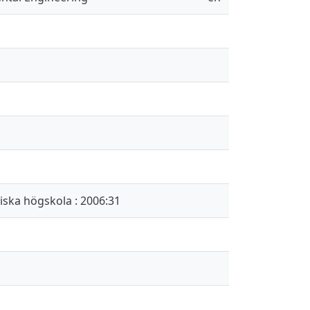
iska högskola : 2006:31