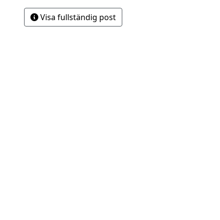
Visa fullständig post