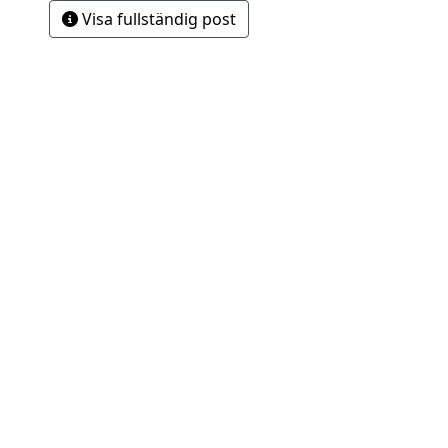
Visa fullständig post