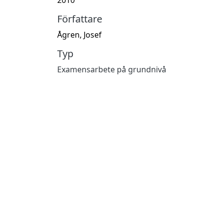
Författare
Ågren, Josef
Typ
Examensarbete på grundnivå