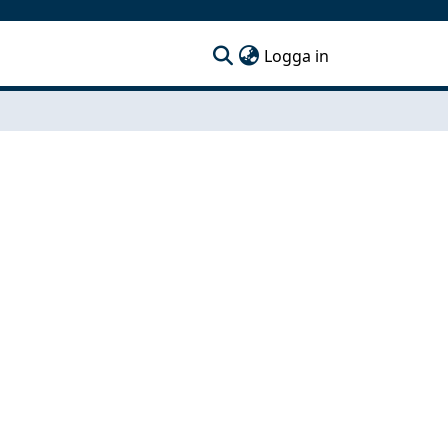
(current)
Logga in