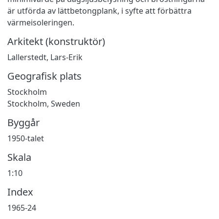
är utförda av lättbetongplank, i syfte att förbättra
värmeisoleringen.
Arkitekt (konstruktör)
Lallerstedt, Lars-Erik
Geografisk plats
Stockholm
Stockholm, Sweden
Byggår
1950-talet
Skala
1:10
Index
1965-24