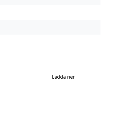
Ladda ner