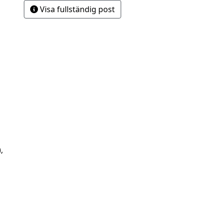
Visa fullständig post
,